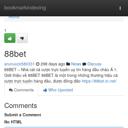
Home
bookmarkindexing
Togg
navi
Home
1
88bet
arunuxze580331
298 days ago
News
Discuss
88BET – Nhà cái cá cược trực tuyến uy tín hàng đầu châu Á 1.
Giới thiệu về 88BET 88BET là một trong những thương hiệu cá
cược trực tuyến hàng đầu, được đông đảo
https://88bet.in.net/
Comments
Who Upvoted
Comments
Submit a Comment
No HTML