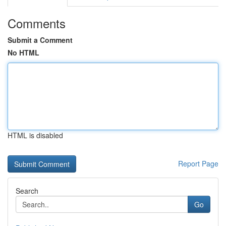
Comments
Submit a Comment
No HTML
HTML is disabled
Report Page
Search
Go