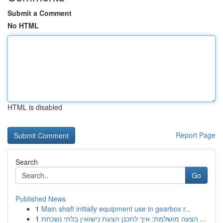
Submit a Comment
No HTML
HTML is disabled
Report Page
Search
Go
Published News
1
Main shaft initially equipment use in gearbox r...
1
הצעה מושלמת: איך לתכנן הצעת נישואין בלתי נשכחת ...