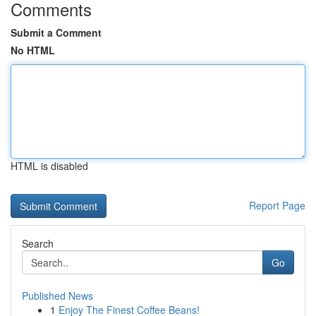
Comments
Submit a Comment
No HTML
HTML is disabled
Report Page
Search
Go
Published News
1
Enjoy The Finest Coffee Beans!