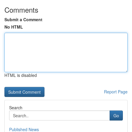
Comments
Submit a Comment
No HTML
HTML is disabled
Report Page
Search
Go
Published News