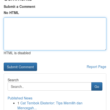
Submit a Comment
No HTML
HTML is disabled
Report Page
Search
Go
Published News
1
Cat Tembok Eksterior: Tips Memilih dan
Mencegah...