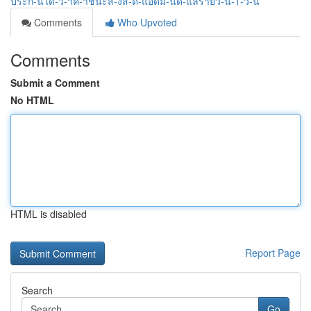
ประก-นได-ว-าค-าชนะส-งส-ด-แอดม-นด-แลรายว-น-1-ว-น
Comments
Who Upvoted
Comments
Submit a Comment
No HTML
HTML is disabled
Report Page
Search
Go