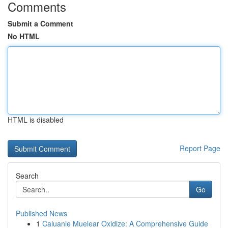
Comments
Submit a Comment
No HTML
HTML is disabled
Report Page
Search
Go
Published News
1
Caluanie Muelear Oxidize: A Comprehensive Guide