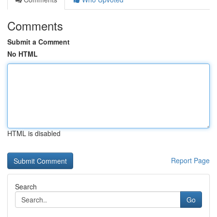
Comments
Submit a Comment
No HTML
HTML is disabled
Report Page
Search
Go