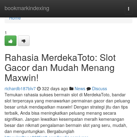
Home
bookmarkindexing
Togg
navi
Home
1
Rahasia MerdekaToto: Slot
Gacor dan Mudah Menang
Maxwin!
richardb187blv7
322 days ago
News
Discuss
Temukan rahasia sukses bermain slot di MerdekaToto, bandar
slot terpercaya yang menawarkan permainan gacor dan peluang
besar untuk mendapatkan maxwin! Dengan strategi jitu dan tips
terbaik, Anda bisa meningkatkan peluang menang secara
signifikan. Jangan lewatkan kesempatan meraih kemenangan
besar dan nikmati pengalaman bermain slot yang seru, mudah,
dan menguntungkan. Bergabunglah