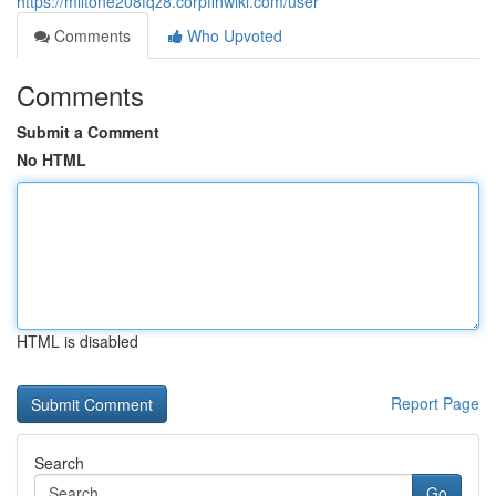
https://miltone208fqz8.corpfinwiki.com/user
Comments
Who Upvoted
Comments
Submit a Comment
No HTML
HTML is disabled
Report Page
Search
Go