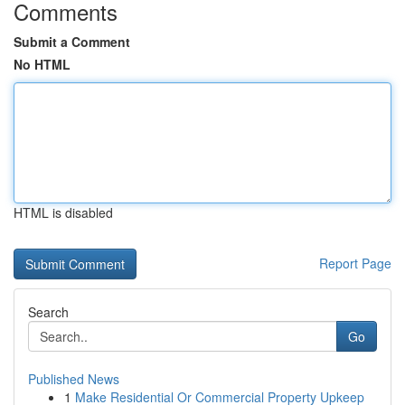
Comments
Submit a Comment
No HTML
HTML is disabled
Report Page
Search
Go
Published News
1
Make Residential Or Commercial Property Upkeep