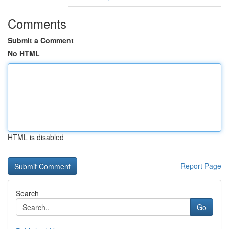
Comments
Submit a Comment
No HTML
HTML is disabled
Report Page
Search
Go