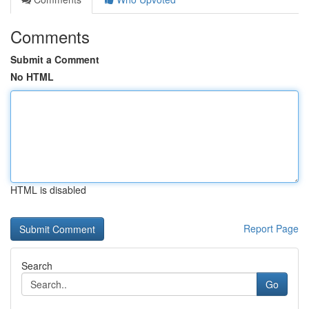
Comments
Submit a Comment
No HTML
HTML is disabled
Report Page
Search
Go