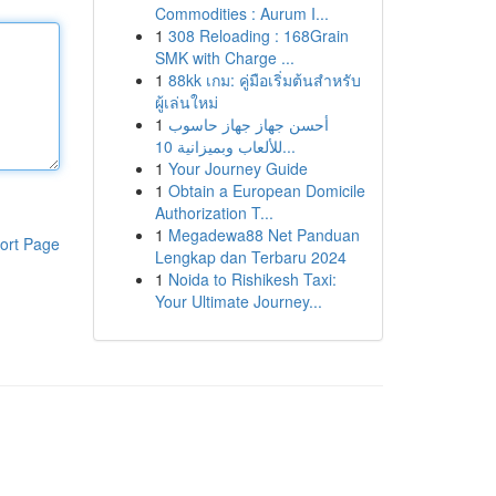
Commodities : Aurum I...
1
308 Reloading : 168Grain
SMK with Charge ...
1
88kk เกม: คู่มือเริ่มต้นสำหรับ
ผู้เล่นใหม่
1
أحسن جهاز جهاز حاسوب
للألعاب وبميزانية 10...
1
Your Journey Guide
1
Obtain a European Domicile
Authorization T...
1
Megadewa88 Net Panduan
ort Page
Lengkap dan Terbaru 2024
1
Noida to Rishikesh Taxi:
Your Ultimate Journey...