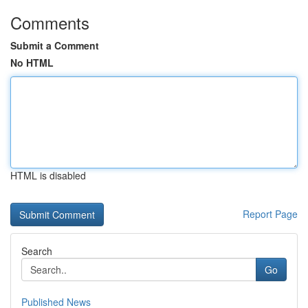
Comments
Submit a Comment
No HTML
HTML is disabled
Report Page
Search
Go
Published News