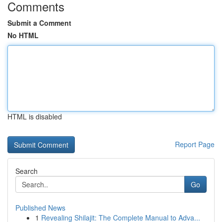
Comments
Submit a Comment
No HTML
HTML is disabled
Report Page
Search
Go
Published News
1
Revealing Shilajit: The Complete Manual to Adva...