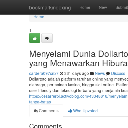
Home
bookmarkindexing
Home
New
Submit
Home
1
Menyelami Dunia Dollarto
yang Menawarkan Hibura
cardera097cnx7
331 days ago
News
Discuss
Dollartoto adalah platform taruhan online yang menye
olahraga, permainan kasino, hingga slot online. Pla
user-friendly dan teknologi terbaru yang menjamin 
https://cesarrerbl.activoblog.com/43348618/menyelam
tanpa-batas
Comments
Who Upvoted
Comments