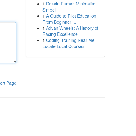
1
Desain Rumah Minimalis:
Simpel
1
A Guide to Pilot Education:
From Beginner ...
1
Advan Wheels: A History of
Racing Excellence
1
Coding Training Near Me:
Locate Local Courses
ort Page