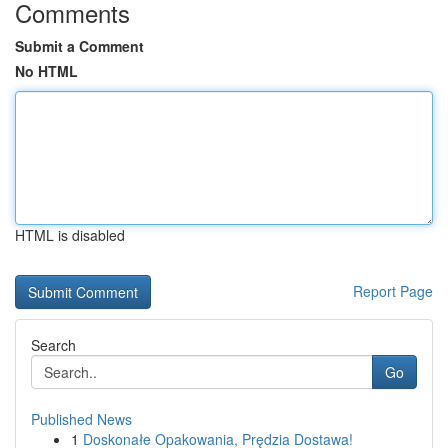
Comments
Submit a Comment
No HTML
HTML is disabled
Report Page
Search
Go
Published News
1
Doskonałe Opakowania, Prędzia Dostawa!