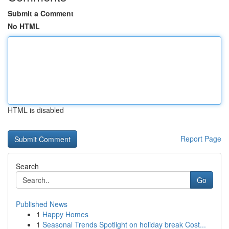
Submit a Comment
No HTML
HTML is disabled
Report Page
Search
Go
Published News
1
Happy Homes
1
Seasonal Trends Spotlight on holiday break Cost...