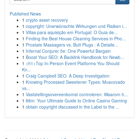
Published News
1
crypto asset recovery
1
copyright: Unerwünschte Wirkungen und Risiken i...
1
Villas para aquisição em Portugal: O Guia de...
1
Finding the Best House Cleaning Services in Pho...
1
Prostate Massagers vs. Butt Plugs : A Detaile...
1
Infernal Conjurer 5e: One Powerful Bargain
1
Boost Your SEO: A Backlink Handbook for Newb...
1
<h1>Top In-Person Event Platforms You Should
Kn...
1
Craig Campbell SEO: A Deep Investigation
1
Knowing Processed Sweetener Types: Muscovado
vs...
1
Vaststellingsovereenkomst controleren: Waarom h...
1
88m: Your Ultimate Guide to Online Casino Gaming
1
obtain copyright discussed in the Label to the ...