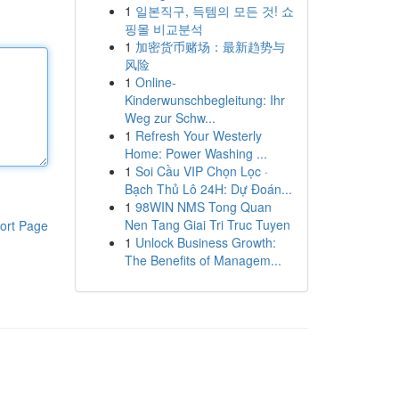
1
일본직구, 득템의 모든 것! 쇼
핑몰 비교분석
1
加密货币赌场：最新趋势与
风险
1
Online-
Kinderwunschbegleitung: Ihr
Weg zur Schw...
1
Refresh Your Westerly
Home: Power Washing ...
1
Soi Cầu VIP Chọn Lọc ·
Bạch Thủ Lô 24H: Dự Đoán...
1
98WIN NMS Tong Quan
Nen Tang Giai Tri Truc Tuyen
ort Page
1
Unlock Business Growth:
The Benefits of Managem...