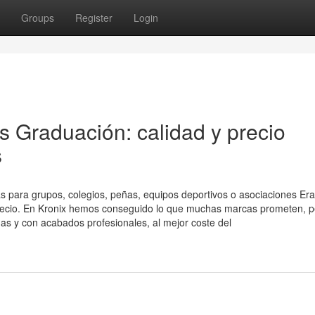
Groups
Register
Login
 Graduación: calidad y precio
s
 para grupos, colegios, peñas, equipos deportivos o asociaciones Er
 precio. En Kronix hemos conseguido lo que muchas marcas prometen, 
as y con acabados profesionales, al mejor coste del