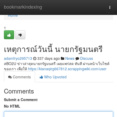
Home
bookmarkindexing
Togg
navi
Home
1
เหตุการณ์วันนี้ นายกรัฐมนตรี
adamfryo295713
337 days ago
News
Discuss
สBO2U ข่าวล่าสุดนายกรัฐมนตรี เผยแพร่สด ทันที ผ่านหน้าเว็บไซต์
ของเรา เพื่อให้
https://kianaqirg667812.scrappingwiki.com/user
Comments
Who Upvoted
Comments
Submit a Comment
No HTML