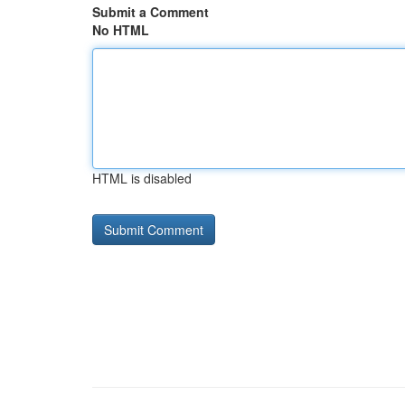
Submit a Comment
No HTML
HTML is disabled