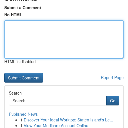
Submit a Comment
No HTML
HTML is disabled
Report Page
Search
Go
Published News
1
Discover Your Ideal Worktop: Staten Island's Le...
1
View Your Medicare Account Online