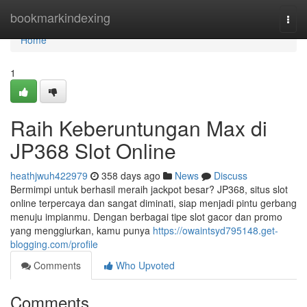
Home
bookmarkindexing
Togg
navi
Home
1
Raih Keberuntungan Max di
JP368 Slot Online
heathjwuh422979
358 days ago
News
Discuss
Bermimpi untuk berhasil meraih jackpot besar? JP368, situs slot
online terpercaya dan sangat diminati, siap menjadi pintu gerbang
menuju impianmu. Dengan berbagai tipe slot gacor dan promo
yang menggiurkan, kamu punya
https://owaintsyd795148.get-
blogging.com/profile
Comments
Who Upvoted
Comments