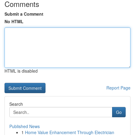
Comments
Submit a Comment
No HTML
HTML is disabled
Report Page
Search
Go
Published News
1
Home Value Enhancement Through Electrician