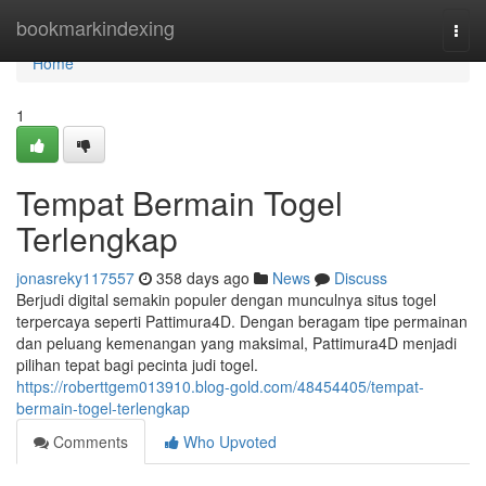
Home
bookmarkindexing
Togg
navi
Home
1
Tempat Bermain Togel
Terlengkap
jonasreky117557
358 days ago
News
Discuss
Berjudi digital semakin populer dengan munculnya situs togel
terpercaya seperti Pattimura4D. Dengan beragam tipe permainan
dan peluang kemenangan yang maksimal, Pattimura4D menjadi
pilihan tepat bagi pecinta judi togel.
https://roberttgem013910.blog-gold.com/48454405/tempat-
bermain-togel-terlengkap
Comments
Who Upvoted