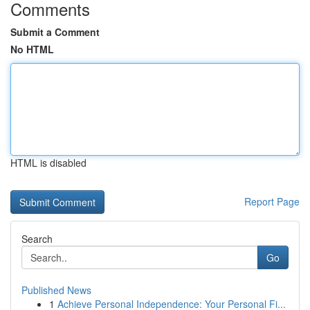
Comments
Submit a Comment
No HTML
HTML is disabled
Report Page
Search
Go
Published News
1
Achieve Personal Independence: Your Personal Fi...