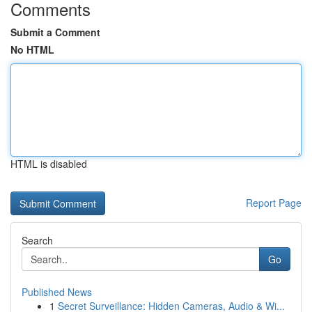
Comments
Submit a Comment
No HTML
HTML is disabled
Report Page
Search
Go
Published News
1
Secret Surveillance: Hidden Cameras, Audio & Wi...