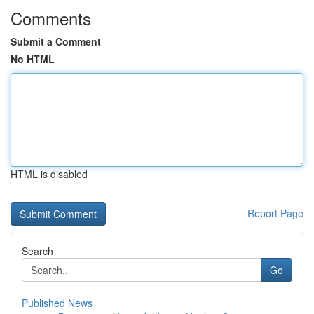
Comments
Submit a Comment
No HTML
HTML is disabled
Report Page
Search
Go
Published News