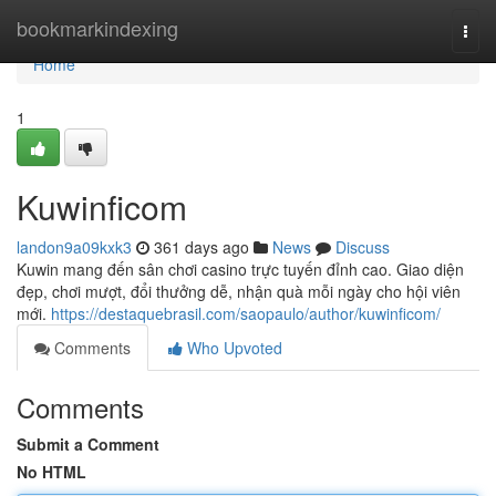
Home
bookmarkindexing
Togg
navi
Home
1
Kuwinficom
landon9a09kxk3
361 days ago
News
Discuss
Kuwin mang đến sân chơi casino trực tuyến đỉnh cao. Giao diện
đẹp, chơi mượt, đổi thưởng dễ, nhận quà mỗi ngày cho hội viên
mới.
https://destaquebrasil.com/saopaulo/author/kuwinficom/
Comments
Who Upvoted
Comments
Submit a Comment
No HTML