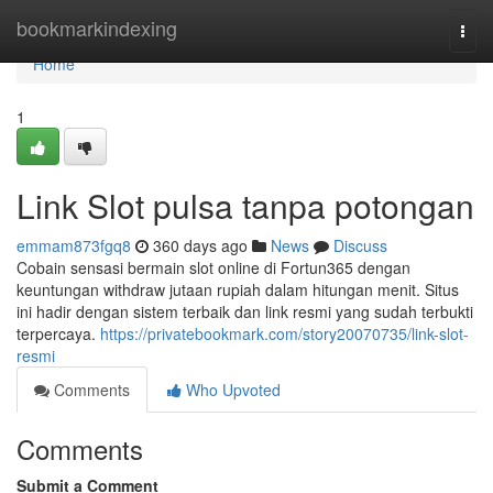
Home
bookmarkindexing
Togg
navi
Home
1
Link Slot pulsa tanpa potongan
emmam873fgq8
360 days ago
News
Discuss
Cobain sensasi bermain slot online di Fortun365 dengan
keuntungan withdraw jutaan rupiah dalam hitungan menit. Situs
ini hadir dengan sistem terbaik dan link resmi yang sudah terbukti
terpercaya.
https://privatebookmark.com/story20070735/link-slot-
resmi
Comments
Who Upvoted
Comments
Submit a Comment