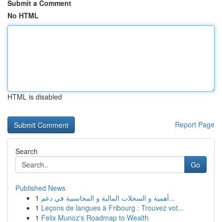
Submit a Comment
No HTML
HTML is disabled
Report Page
Search
Go
Published News
1
أهمية و السجلات المالية و المحاسبية في دعم...
1
Leçons de langues à Fribourg : Trouvez vot...
1
Felix Munoz's Roadmap to Wealth