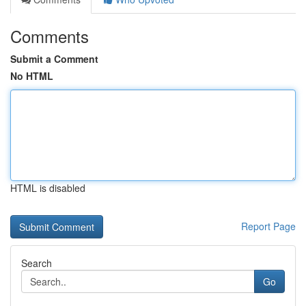
Comments
Submit a Comment
No HTML
HTML is disabled
Report Page
Search
Go