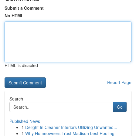
Submit a Comment
No HTML
HTML is disabled
Report Page
Search
Go
Published News
1
Delight In Cleaner Interiors Utilizing Unwanted...
1
Why Homeowners Trust Madison best Roofing