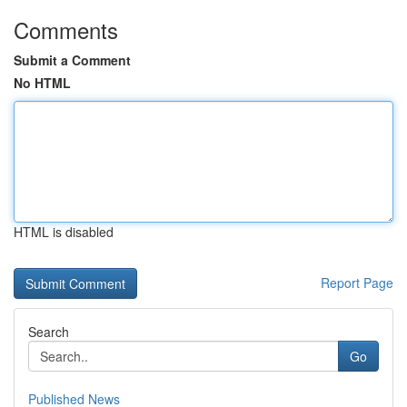
Comments
Submit a Comment
No HTML
HTML is disabled
Report Page
Search
Go
Published News