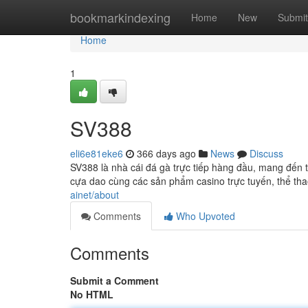
Home
bookmarkindexing
Home
New
Submit
Home
1
SV388
eli6e81eke6
366 days ago
News
Discuss
SV388 là nhà cái đá gà trực tiếp hàng đầu, mang đến t
cựa dao cùng các sản phẩm casino trực tuyến, thể th
ainet/about
Comments
Who Upvoted
Comments
Submit a Comment
No HTML