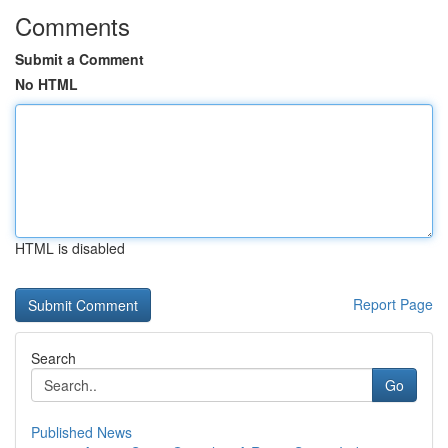
Comments
Submit a Comment
No HTML
HTML is disabled
Report Page
Search
Go
Published News