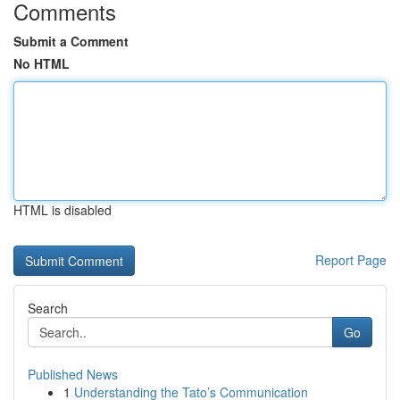
Comments
Submit a Comment
No HTML
HTML is disabled
Report Page
Search
Go
Published News
1
Understanding the Tato’s Communication