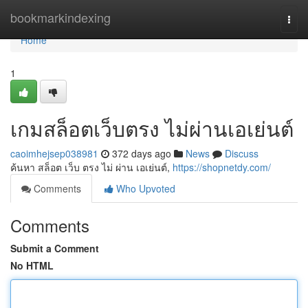
Home
bookmarkindexing
Togg
navi
Home
1
เกมสล็อตเว็บตรง ไม่ผ่านเอเย่นต์
caoimhejsep038981
372 days ago
News
Discuss
ค้นหา สล็อต เว็บ ตรง ไม่ ผ่าน เอเย่นต์,
https://shopnetdy.com/
Comments
Who Upvoted
Comments
Submit a Comment
No HTML