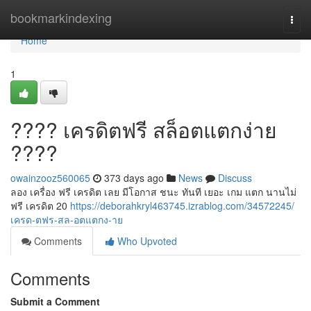
Home
bookmarkindexing
Togg
navi
Home
1
???? เครดิตฟรี สล็อตแตกง่าย
????
owainzooz560065
373 days ago
News
Discuss
ลอง เครื่อง ฟรี เครดิต เลย มีโอกาส ชนะ ทันที เยอะ เกม แตก นานไม่
ฟรี เครดิต 20
https://deborahkryl463745.izrablog.com/34572245/
เครด-ตฟร-สล-อตแตกง-าย
Comments
Who Upvoted
Comments
Submit a Comment