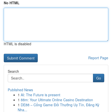
No HTML
HTML is disabled
Report Page
Search
Go
Published News
1
AI: The Future is present
1
88m: Your Ultimate Online Casino Destination
1
DE88 – Cổng Game Đổi Thưởng Uy Tín, Đăng Ký
Nha...