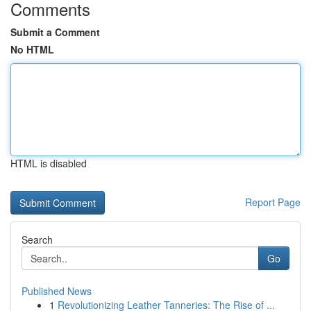
Comments
Submit a Comment
No HTML
HTML is disabled
Report Page
Search
Go
Published News
1
Revolutionizing Leather Tanneries: The Rise of ...