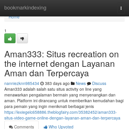
Home
bookmarkindexing
Togg
navi
Home
1
Aman333: Situs recreation on
the internet dengan Layanan
Aman dan Terpercaya
nanniezknn985434
383 days ago
News
Discuss
Aman333 adalah salah satu situs activity on line yang
menawarkan pengalaman bermain yang menyenangkan dan
aman. Platform ini dirancang untuk memberikan kemudahan bagi
para pemain yang ingin menikmati berbagai jenis
https://lexiegelc658886.theblogfairy.com/35382452/aman333-
situs-video-game-online-dengan-layanan-aman-dan-terpercaya
Comments
Who Upvoted