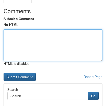
Comments
Submit a Comment
No HTML
HTML is disabled
Report Page
Search
Go