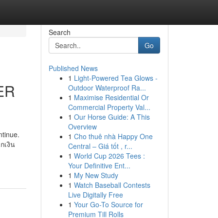
Search
Go
Published News
1
Light-Powered Tea Glows -
ER
Outdoor Waterproof Ra...
1
Maximise Residential Or
Commercial Property Val...
1
Our Horse Guide: A This
Overview
ntinue.
1
Cho thuê nhà Happy One
กเงิน
Central – Giá tốt , r...
1
World Cup 2026 Tees :
Your Definitive Ent...
1
My New Study
1
Watch Baseball Contests
Live Digitally Free
1
Your Go-To Source for
Premium Till Rolls