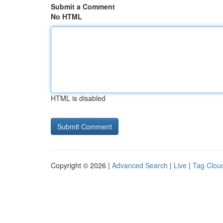
Submit a Comment
No HTML
HTML is disabled
Copyright © 2026 |
Advanced Search
|
Live
|
Tag Clou