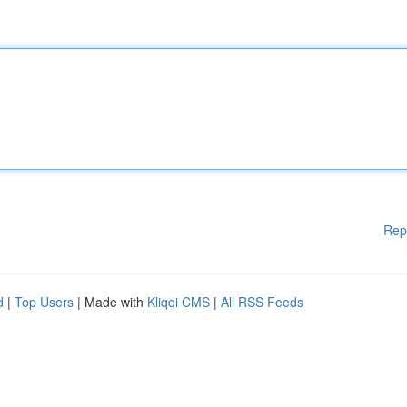
Rep
d
|
Top Users
| Made with
Kliqqi CMS
|
All RSS Feeds