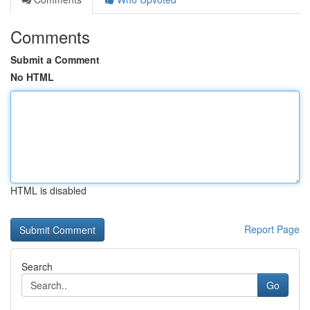
Comments
Submit a Comment
No HTML
HTML is disabled
Report Page
Search
Go