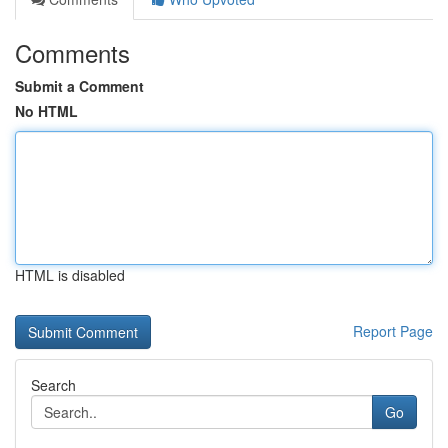
Comments
Submit a Comment
No HTML
HTML is disabled
Report Page
Search
Go