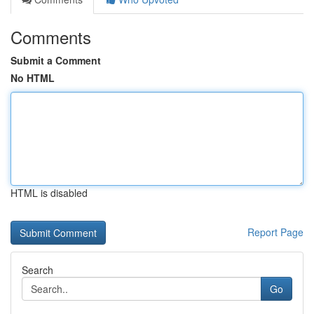
Comments
Submit a Comment
No HTML
HTML is disabled
Report Page
Search
Go