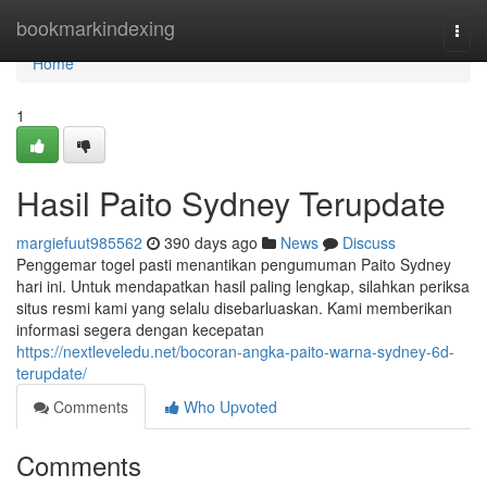
Home
bookmarkindexing
Togg
navi
Home
1
Hasil Paito Sydney Terupdate
margiefuut985562
390 days ago
News
Discuss
Penggemar togel pasti menantikan pengumuman Paito Sydney
hari ini. Untuk mendapatkan hasil paling lengkap, silahkan periksa
situs resmi kami yang selalu disebarluaskan. Kami memberikan
informasi segera dengan kecepatan
https://nextleveledu.net/bocoran-angka-paito-warna-sydney-6d-
terupdate/
Comments
Who Upvoted
Comments