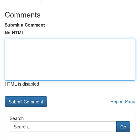
Comments
Submit a Comment
No HTML
HTML is disabled
Report Page
Search
Go