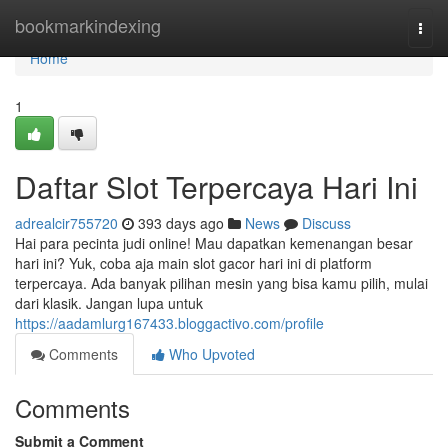
Home
bookmarkindexing
Togg
navi
Home
1
Daftar Slot Terpercaya Hari Ini
adrealcir755720
393 days ago
News
Discuss
Hai para pecinta judi online! Mau dapatkan kemenangan besar
hari ini? Yuk, coba aja main slot gacor hari ini di platform
terpercaya. Ada banyak pilihan mesin yang bisa kamu pilih, mulai
dari klasik. Jangan lupa untuk
https://aadamlurg167433.bloggactivo.com/profile
Comments
Who Upvoted
Comments
Submit a Comment