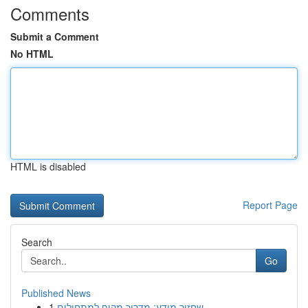
Comments
Submit a Comment
No HTML
HTML is disabled
Report Page
Search
Go
Published News
1
שחזור מידע: מדריך מקיף למתחילים