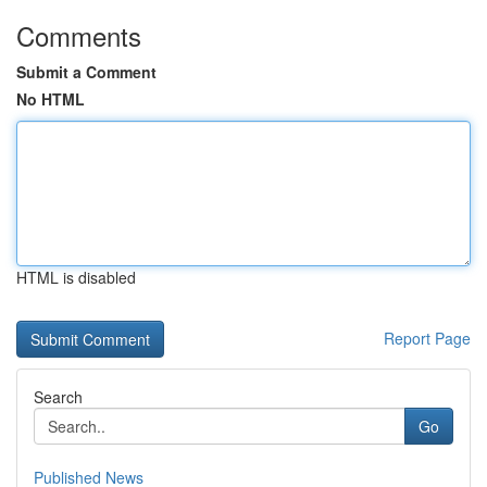
Comments
Submit a Comment
No HTML
HTML is disabled
Report Page
Search
Go
Published News